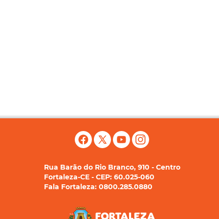
Rua Barão do Rio Branco, 910 - Centro
Fortaleza-CE - CEP: 60.025-060
Fala Fortaleza: 0800.285.0880