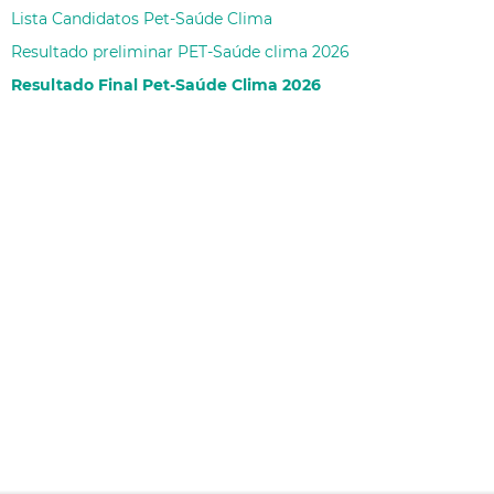
Lista Candidatos Pet-Saúde Clima
Resultado preliminar PET-Saúde clima 2026
Resultado Final Pet-Saúde Clima 2026