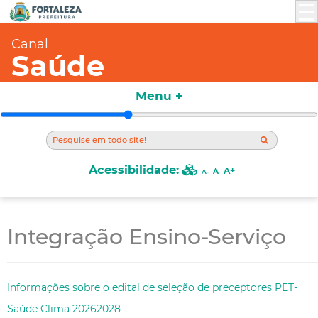
Canal
Saúde
Menu +
Acessibilidade:
A+
A
A-
Integração Ensino-Serviço
Informações sobre o edital de seleção de preceptores PET-
Saúde Clima 20262028