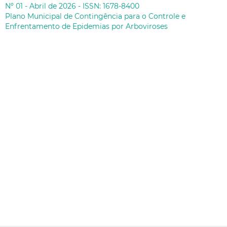
Nº 01 - Abril de 2026 - ISSN: 1678-8400
Plano Municipal de Contingência para o Controle e
Enfrentamento de Epidemias por Arboviroses