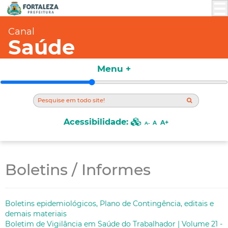
Canal
Saúde
Menu +
Acessibilidade:
A+
A
A-
Boletins / Informes
Boletins epidemiológicos, Plano de Contingência, editais e
demais materiais
Boletim de Vigilância em Saúde do Trabalhador | Volume 21 -