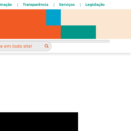
ormação
Transparência
Serviços
Legislação