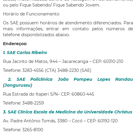
ou pelo Fique Sabendo/ Fique Sabendo Jovem.
Horário de Funcionamento
Os SAE possuem horários de atendimento diferenciados. Para
mais informações, entrar em contato pelos números de
telefone disponibilizados abaixo.
Endereços:
1. SAE Carlos Ribeiro
Rua Jacinto de Matos, 944 – Jacarecanga – CEP: 60310-210
Telefone: 3283-4556 (CTA) 3488-2230 (SAE)
2. SAE Policlínica João Pompeu Lopes Randau
(Jangurussu)
Rua Estrada do Itaperi S/N– CEP: 60860-445
Telefone: 3488-2259
3. SAE Clínica Escola de Medicina da Universidade Christus
Av. Padre Antônio Tomás, 3380 – Cocó – CEP: 60192-120
Telefone: 3265-8100