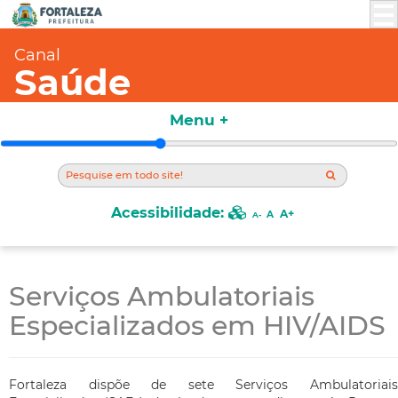
Canal
Saúde
Menu +
Acessibilidade:
A+
A
A-
Serviços Ambulatoriais
Especializados em HIV/AIDS
Fortaleza dispõe de sete Serviços Ambulatoriais